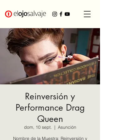
Reinversión y
Performance Drag
Queen
dom, 10 sept.
  |  
Asunción
Nombre de la Muestra: Reinversión y