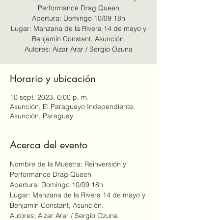
Performance Drag Queen
Apertura: Domingo 10/09 18h
Lugar: Manzana de la Rivera 14 de mayo y
Benjamín Constant, Asunción.
Horario y ubicación
10 sept. 2023, 6:00 p. m.
Asunción, El Paraguayo Independiente,
Asunción, Paraguay
Acerca del evento
Nombre de la Muestra: Reinversión y 
Performance Drag Queen
Apertura: Domingo 10/09 18h
Lugar: Manzana de la Rivera 14 de mayo y 
Benjamín Constant, Asunción.
Autores: Aizar Arar / Sergio Ozuna