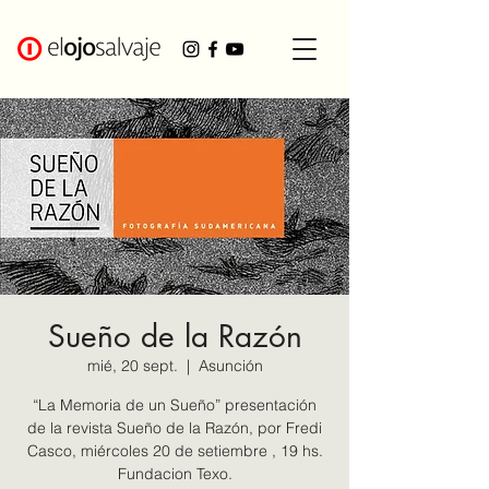
Sueño de la Razón
mié, 20 sept.
  |  
Asunción
“La Memoria de un Sueño” presentación
de la revista Sueño de la Razón, por Fredi
Casco, miércoles 20 de setiembre , 19 hs.
Fundacion Texo.