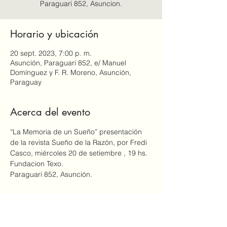
Paraguari 852, Asuncion.
Horario y ubicación
20 sept. 2023, 7:00 p. m.
Asunción, Paraguari 852, e/ Manuel
Domínguez y F. R. Moreno, Asunción,
Paraguay
Acerca del evento
“La Memoria de un Sueño” presentación 
de la revista Sueño de la Razón, por Fredi 
Casco, miércoles 20 de setiembre , 19 hs.
Fundacion Texo. 
Paraguari 852, Asunción.