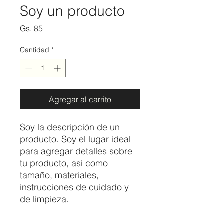
Soy un producto
Precio
Gs. 85
Cantidad
*
Agregar al carrito
Soy la descripción de un 
producto. Soy el lugar ideal 
para agregar detalles sobre 
tu producto, así como 
tamaño, materiales, 
instrucciones de cuidado y 
de limpieza.