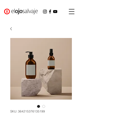
SKU: 364215376135199