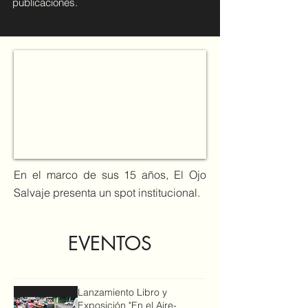
publicaciones.
En el marco de sus 15 años, El Ojo
Salvaje presenta un spot institucional.
EVENTOS
Lanzamiento Libro y
Exposición "En el Aire-