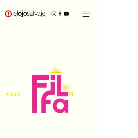
Sobre el festival