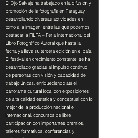
El Ojo Salvaje ha trabajado en la difusión y
promoción de la fotografía en Paraguay,
desarrollando diversas actividades en
torno a la imagen, entre las que podemos
destacar la FILFA – Feria Internacional del
Libro Fotográfico Autoral que hasta la
fecha ya lleva su tercera edición en el país.
El festival en crecimiento constante, se ha
desarrollado gracias al impulso continuo
de personas con visión y capacidad de
trabajo únicas, enriqueciendo así el
panorama cultural local con exposiciones
de alta calidad estética y conceptual con lo
mejor de la producción nacional e
internacional, concursos de libre
participación con importantes premios,
talleres formativos, conferencias y